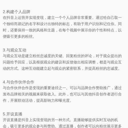
2.构建个人品牌
在抖音上运营并实现变现，建立一个个人品牌非常重要。通过给自己取一
个独特而易记的名字和设计出独特的标志，有助于用户识别和记住你。同
时，还要保持一致的风格和主题，在每个视频中展示你的个性和特点，以
便吸引更多的粉丝。
3.与观众互动
与观众互动是建立粉丝忠诚度的关键。回复粉丝的评论，对于观众提出的
问题给予回应，以及根据观众的建议和反馈做出相应调整，都是与观众互
动的方式。这种互动能建立起与观众的紧密联系，并提高粉丝的忠诚度。
4.与合作伙伴合作
与合作伙伴合作是变现的重要途径之一。可以与品牌合作赞助推广，通过
发布品牌相关的视频来获取收入。此外，也可以与其他抖音创作者进行合
作，开展联动活动，提高影响力和曝光度。
5.开设直播
开设直播是抖音上实现变现的另一种方式。直播能够提供实时互动的机
会，吸引更多的观众参与和赞助。通过直播，创作者可以向粉丝展示更多